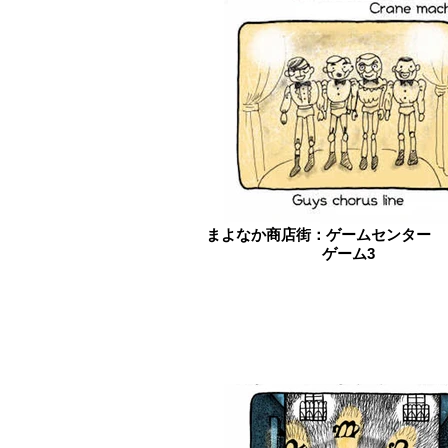
まよなか商店街：ゲームセンター 
ゲーム3