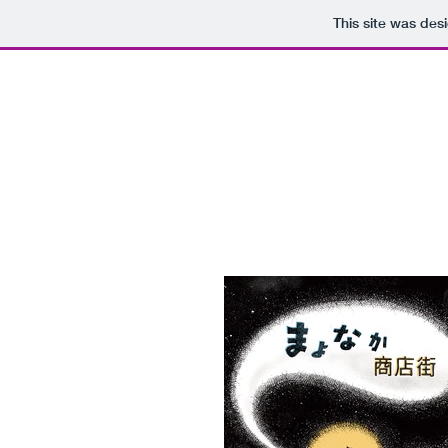
This site was des