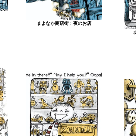
まよなか商店街：夜のお店