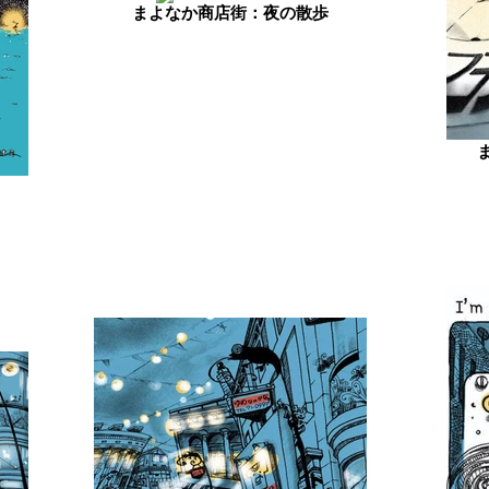
まよなか商店街：夜の散歩