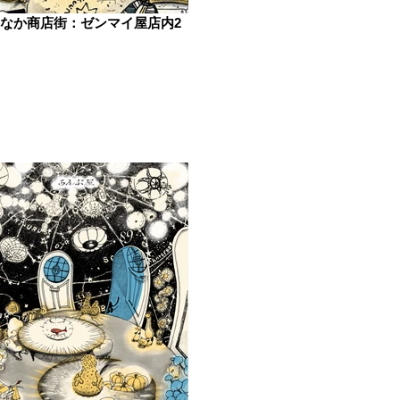
なか商店街：ゼンマイ屋店内2