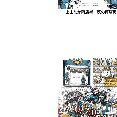
まよなか商店街：夜の商店街