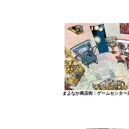
まよなか商店街：ゲームセンター