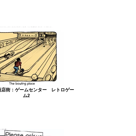
商店街：ゲームセンター レトロゲー
ム2