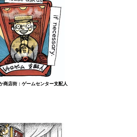
か商店街：ゲームセンター支配人